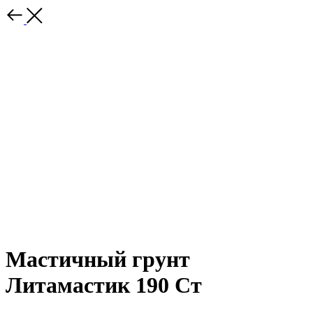
Мастичный грунт
Литамастик 190 Ст