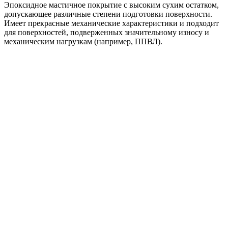
Эпоксидное мастичное покрытие с высоким сухим остатком,
допускающее различные степени подготовки поверхности.
Имеет прекрасные механические характеристики и подходит
для поверхностей, подверженных значительному износу и
механическим нагрузкам (например, ППВЛ).