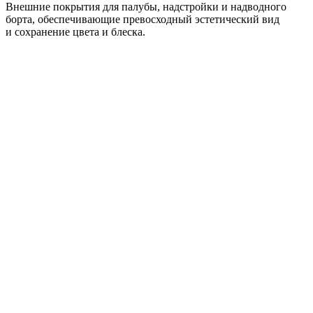
Внешние покрытия для палубы, надстройки и надводного
борта, обеспечивающие превосходный эстетический вид
и сохранение цвета и блеска.