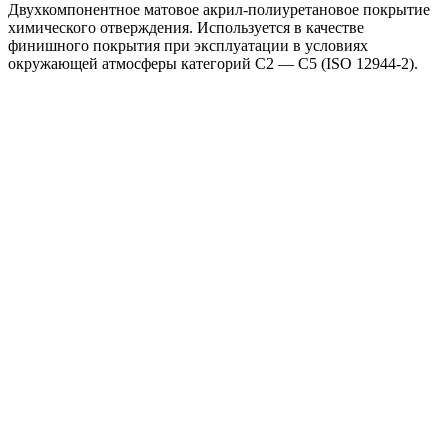
Двухкомпонентное матовое акрил-полиуретановое покрытие
химического отверждения. Используется в качестве
финишного покрытия при эксплуатации в условиях
окружающей атмосферы категорий C2 — C5 (ISO 12944-2).