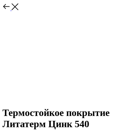
Термостойкое покрытие
Литатерм Цинк 540