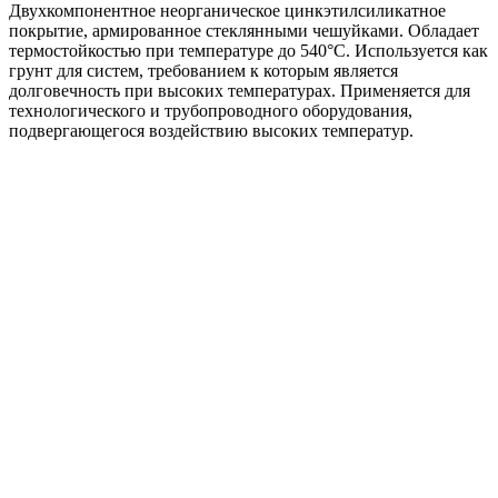
Двухкомпонентное неорганическое цинкэтилсиликатное
покрытие, армированное стеклянными чешуйками. Обладает
термостойкостью при температуре до 540°C. Используется как
грунт для систем, требованием к которым является
долговечность при высоких температурах. Применяется для
технологического и трубопроводного оборудования,
подвергающегося воздействию высоких температур.