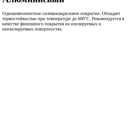
Однокомпонентное силиконакриловое покрытие. Обладает
термостойкостью при температуре до 600°C. Рекомендуется в
качестве финишного покрытия на изолируемых и
неизолируемых поверхностях.