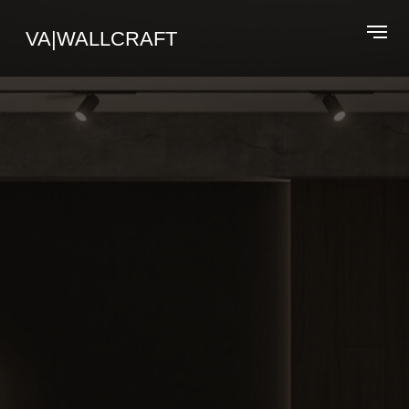
VA|WALLCRAFT