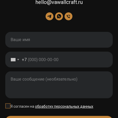
hello@vawallcraft.ru
Ваше имя
+7
Ваше сообщение (необязательно)
Я согласен на
обработку персональных данных