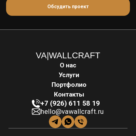
Обсудить проект